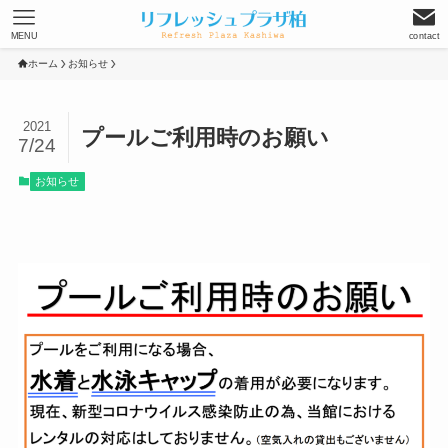
MENU
contact
ホーム
お知らせ
2021
プールご利用時のお願い
7/24
お知らせ