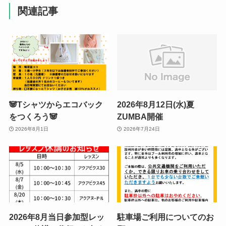
関連記事
🐼Tシャツからエコバック
2026年8月12日(水)夏
をつくろう🐼
ZUMBA開催
2026年8月1日
2026年7月24日
2026年8月当日参加型レッ
駐車場ご利用についてのお