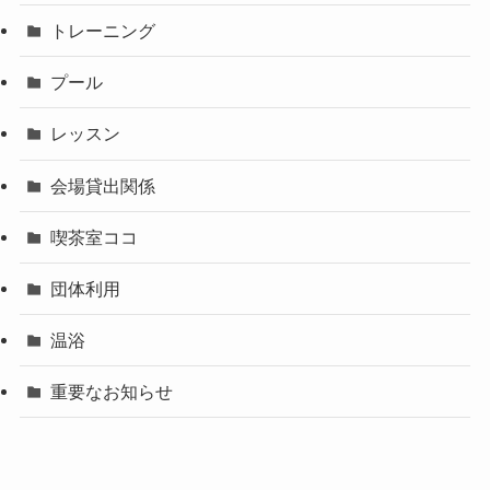
トレーニング
プール
レッスン
会場貸出関係
喫茶室ココ
団体利用
温浴
重要なお知らせ