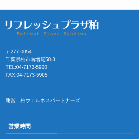
〒277-0054
千葉県柏市南増尾58-3
TEL:04-7173-5900
FAX:04-7173-5905
運営：柏ウェルネスパートナーズ
営業時間