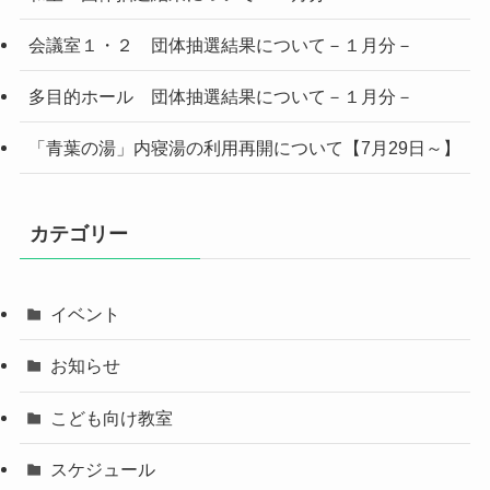
会議室１・２ 団体抽選結果について－１月分－
多目的ホール 団体抽選結果について－１月分－
「青葉の湯」内寝湯の利用再開について【7月29日～】
カテゴリー
イベント
お知らせ
こども向け教室
スケジュール