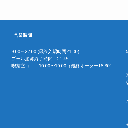
営業時間
9:00～22:00 (最終入場時間21:00)
プール遊泳終了時間 21:45
喫茶室ココ 10:00〜19:00（最終オーダー18:30）