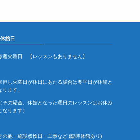
休館日
毎週火曜日 【レッスンもありません】
※但し火曜日が休日にあたる場合は翌平日が休館と
なります。
（その場合、休館となった曜日のレッスンはお休み
となります）
その他・施設点検日・工事など (臨時休館あり)