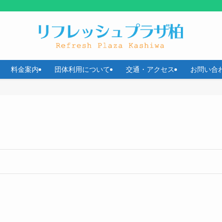
料金案内
団体利用について
交通・アクセス
お問い合