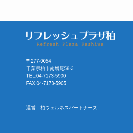
〒277-0054
千葉県柏市南増尾58-3
TEL:04-7173-5900
FAX:04-7173-5905
運営：柏ウェルネスパートナーズ